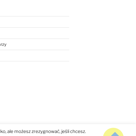
rzy
ko, ale możesz zrezygnować, jeśli chcesz.