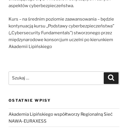
aspektów cyberbezpieczeństwa.
Kurs – na średnim poziomie zaawansowania – będzie
kontynuacją kursu „Podstawy cyberbezpieczeństwa”
(„Cybersecurity Fundamentals”) stworzonego przez
międzynarodowe konsorcjum uczelni po kierunkiem
Akademii Lipińskiego
Szukaj:
Szukaj
OSTATNIE WPISY
Akademia Lipińskiego współtworzy Regionalną Sieć
NAWA-EURAXESS