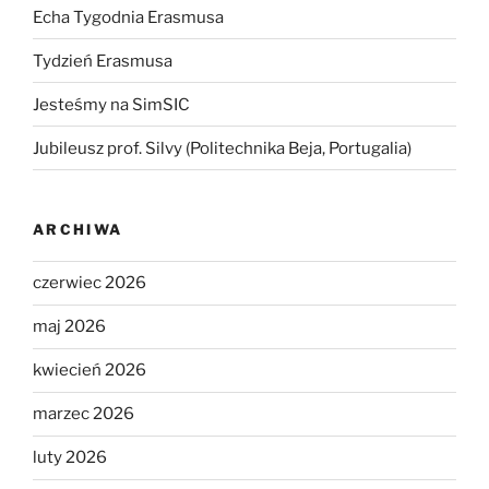
Echa Tygodnia Erasmusa
Tydzień Erasmusa
Jesteśmy na SimSIC
Jubileusz prof. Silvy (Politechnika Beja, Portugalia)
ARCHIWA
czerwiec 2026
maj 2026
kwiecień 2026
marzec 2026
luty 2026