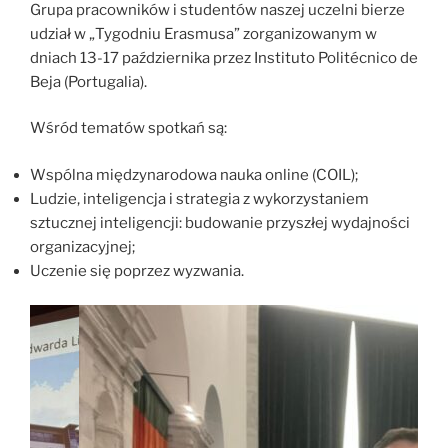
Grupa pracowników i studentów naszej uczelni bierze
udział w „Tygodniu Erasmusa” zorganizowanym w
dniach 13-17 października przez Instituto Politécnico de
Beja (Portugalia).
Wśród tematów spotkań są:
Wspólna międzynarodowa nauka online (COIL);
Ludzie, inteligencja i strategia z wykorzystaniem
sztucznej inteligencji: budowanie przyszłej wydajności
organizacyjnej;
Uczenie się poprzez wyzwania.