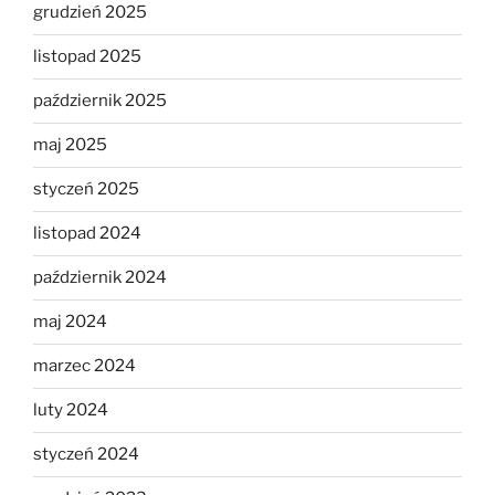
grudzień 2025
listopad 2025
październik 2025
maj 2025
styczeń 2025
listopad 2024
październik 2024
maj 2024
marzec 2024
luty 2024
styczeń 2024