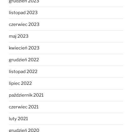
grudzień 2023
listopad 2023
czerwiec 2023
maj 2023
kwiecień 2023
grudzień 2022
listopad 2022
lipiec 2022
październik 2021
czerwiec 2021
luty 2021
grudzień 2020