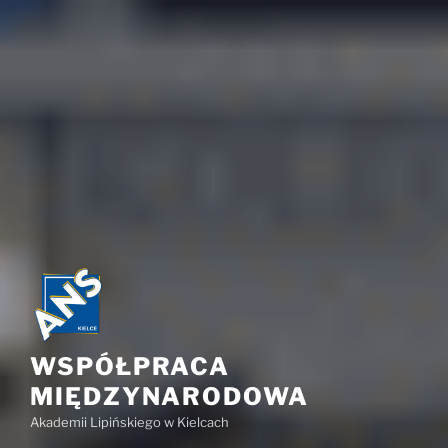
WSPÓŁPRACA
MIĘDZYNARODOWA
Akademii Lipińskiego w Kielcach