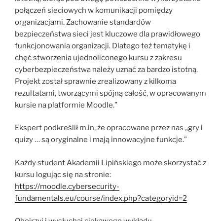
połączeń sieciowych w komunikacji pomiędzy
organizacjami. Zachowanie standardów
bezpieczeństwa sieci jest kluczowe dla prawidłowego
funkcjonowania organizacji. Dlatego też tematykę i
chęć stworzenia ujednoliconego kursu z zakresu
cyberbezpieczeństwa należy uznać za bardzo istotną.
Projekt został sprawnie zrealizowany z kilkoma
rezultatami, tworzącymi spójną całość, w opracowanym
kursie na platformie Moodle.”
Ekspert podkreślił m.in, że opracowane przez nas „gry i
quizy … są oryginalne i mają innowacyjne funkcje.”
Każdy student Akademii Lipińskiego może skorzystać z
kursu logując się na stronie:
https://moodle.cybersecurity-
fundamentals.eu/course/index.php?categoryid=2