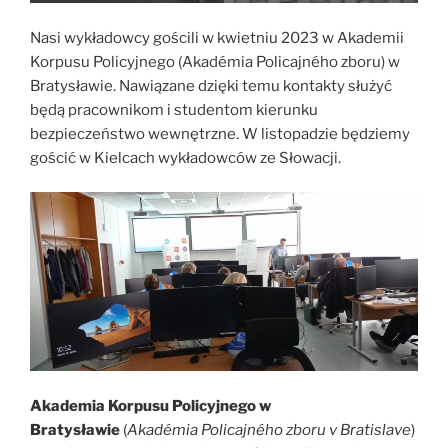
Nasi wykładowcy gościli w kwietniu 2023 w Akademii
Korpusu Policyjnego (Akadémia Policajného zboru) w
Bratysławie. Nawiązane dzięki temu kontakty służyć
będą pracownikom i studentom kierunku
bezpieczeństwo wewnętrzne. W listopadzie będziemy
gościć w Kielcach wykładowców ze Słowacji.
Akademia Korpusu Policyjnego w
Bratysławie
(
Akadémia Policajného zboru v Bratislave
)