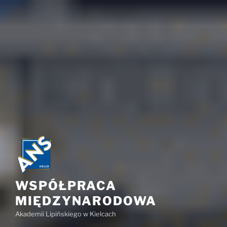
WSPÓŁPRACA
MIĘDZYNARODOWA
Akademii Lipińskiego w Kielcach