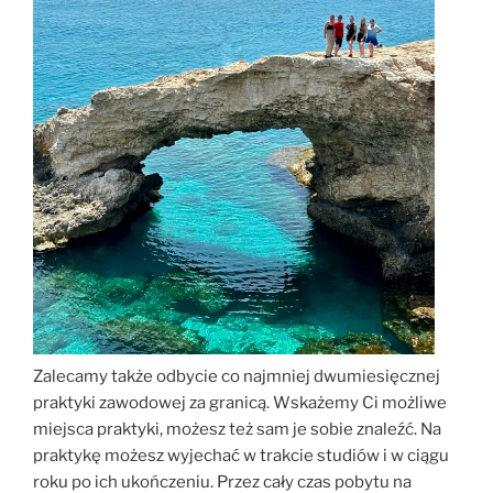
Zalecamy także odbycie co najmniej dwumiesięcznej
praktyki zawodowej za granicą. Wskażemy Ci możliwe
miejsca praktyki, możesz też sam je sobie znaleźć. Na
praktykę możesz wyjechać w trakcie studiów i w ciągu
roku po ich ukończeniu. Przez cały czas pobytu na