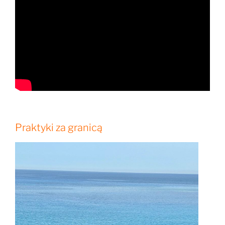
Praktyki za granicą