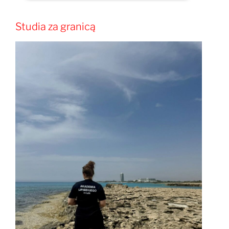
Studia za granicą