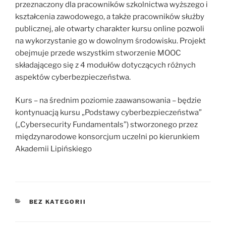
przeznaczony dla pracowników szkolnictwa wyższego i
kształcenia zawodowego, a także pracowników służby
publicznej, ale otwarty charakter kursu online pozwoli
na wykorzystanie go w dowolnym środowisku. Projekt
obejmuje przede wszystkim stworzenie MOOC
składającego się z 4 modułów dotyczących różnych
aspektów cyberbezpieczeństwa.
Kurs – na średnim poziomie zaawansowania – będzie
kontynuacją kursu „Podstawy cyberbezpieczeństwa”
(„Cybersecurity Fundamentals”) stworzonego przez
międzynarodowe konsorcjum uczelni po kierunkiem
Akademii Lipińskiego
KATEGORIE
BEZ KATEGORII