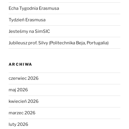
Echa Tygodnia Erasmusa
Tydzień Erasmusa
Jesteśmy na SimSIC
Jubileusz prof. Silvy (Politechnika Beja, Portugalia)
ARCHIWA
czerwiec 2026
maj 2026
kwiecień 2026
marzec 2026
luty 2026