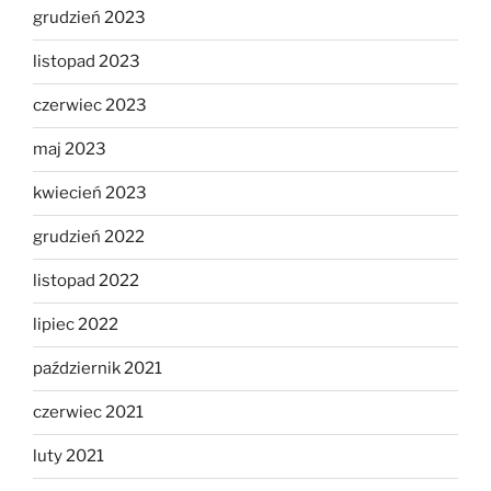
grudzień 2023
listopad 2023
czerwiec 2023
maj 2023
kwiecień 2023
grudzień 2022
listopad 2022
lipiec 2022
październik 2021
czerwiec 2021
luty 2021