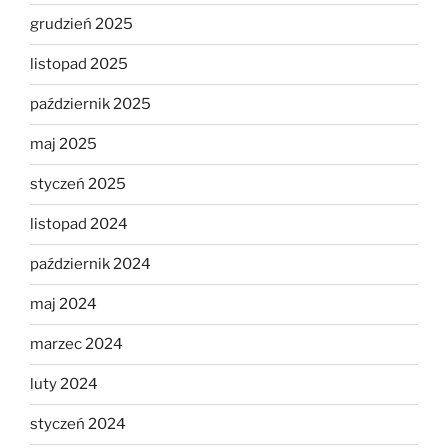
grudzień 2025
listopad 2025
październik 2025
maj 2025
styczeń 2025
listopad 2024
październik 2024
maj 2024
marzec 2024
luty 2024
styczeń 2024