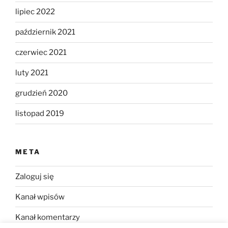
lipiec 2022
październik 2021
czerwiec 2021
luty 2021
grudzień 2020
listopad 2019
META
Zaloguj się
Kanał wpisów
Kanał komentarzy