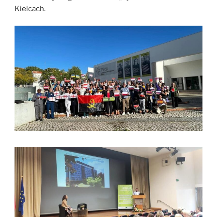
Kielcach.