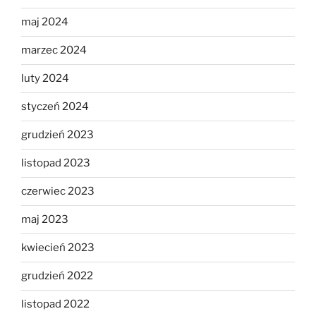
maj 2024
marzec 2024
luty 2024
styczeń 2024
grudzień 2023
listopad 2023
czerwiec 2023
maj 2023
kwiecień 2023
grudzień 2022
listopad 2022