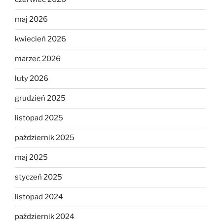
maj 2026
kwiecień 2026
marzec 2026
luty 2026
grudzień 2025
listopad 2025
październik 2025
maj 2025
styczeń 2025
listopad 2024
październik 2024